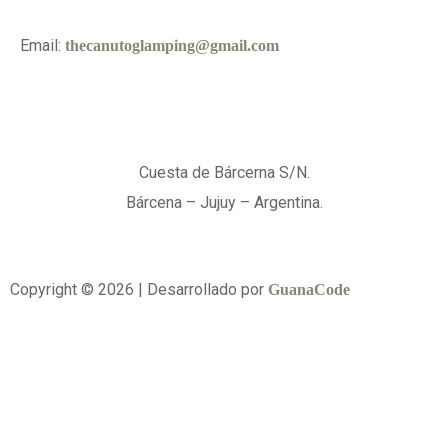
Email:
thecanutoglamping@gmail.com
Cuesta de Bárcerna S/N.
Bárcena – Jujuy – Argentina.
Copyright © 2026 | Desarrollado por
GuanaCode